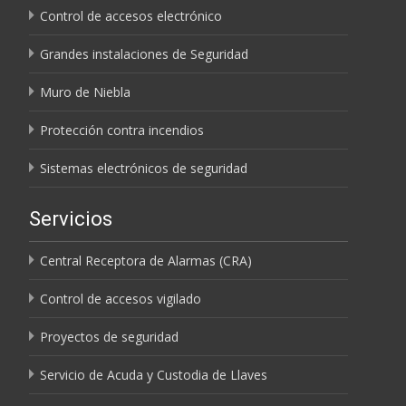
Control de accesos electrónico
Grandes instalaciones de Seguridad
Muro de Niebla
Protección contra incendios
Sistemas electrónicos de seguridad
Servicios
Central Receptora de Alarmas (CRA)
Control de accesos vigilado
Proyectos de seguridad
Servicio de Acuda y Custodia de Llaves