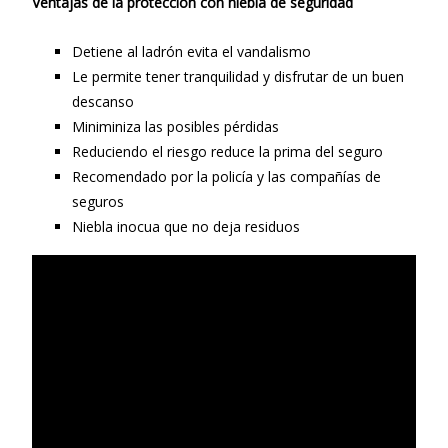
Ventajas de la protección con niebla de seguridad
Detiene al ladrón evita el vandalismo
Le permite tener tranquilidad y disfrutar de un buen
descanso
Miniminiza las posibles pérdidas
Reduciendo el riesgo reduce la prima del seguro
Recomendado por la policía y las compañías de
seguros
Niebla inocua que no deja residuos