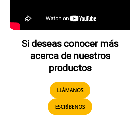
Si deseas conocer más
acerca de nuestros
productos
LLÁMANOS
ESCRÍBENOS