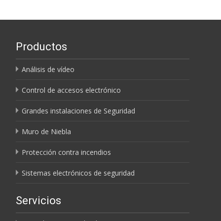
Productos
Análisis de vídeo
Control de accesos electrónico
Grandes instalaciones de Seguridad
Muro de Niebla
Protección contra incendios
Sistemas electrónicos de seguridad
Servicios