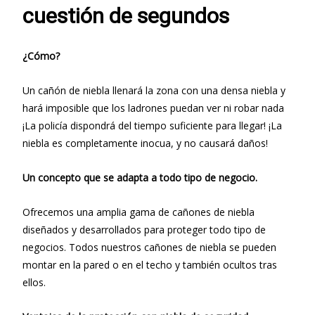
cuestión de segundos
¿Cómo?
Un cañón de niebla llenará la zona con una densa niebla y
hará imposible que los ladrones puedan ver ni robar nada
¡La policía dispondrá del tiempo suficiente para llegar! ¡La
niebla es completamente inocua, y no causará daños!
Un concepto que se adapta a todo tipo de negocio.
Ofrecemos una amplia gama de cañones de niebla
diseñados y desarrollados para proteger todo tipo de
negocios. Todos nuestros cañones de niebla se pueden
montar en la pared o en el techo y también ocultos tras
ellos.