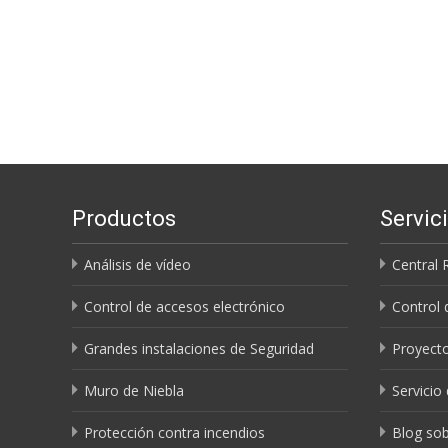
Productos
Servic
Análisis de vídeo
Central 
Control de accesos electrónico
Control 
Grandes instalaciones de Seguridad
Proyecto
Muro de Niebla
Servicio
Protección contra incendios
Blog sob