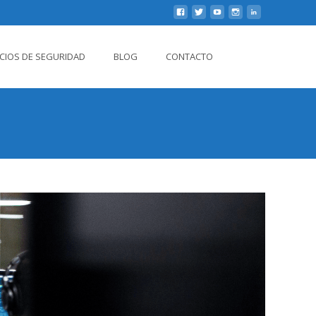
Buscar
ICIOS DE SEGURIDAD
BLOG
CONTACTO
por: