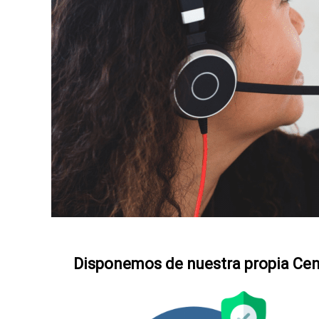
Disponemos de nuestra propia
Cen