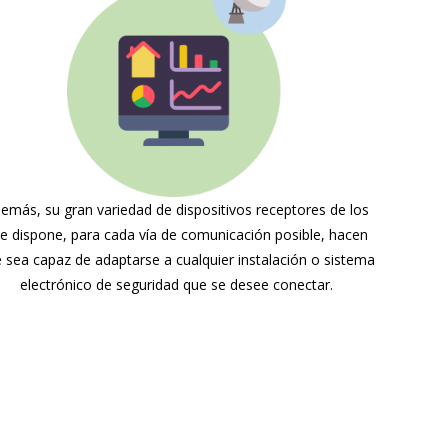
emás, su gran variedad de dispositivos receptores de los
e dispone, para cada vía de comunicación posible, hacen
 sea capaz de adaptarse a cualquier instalación o sistema
electrónico de seguridad que se desee conectar.