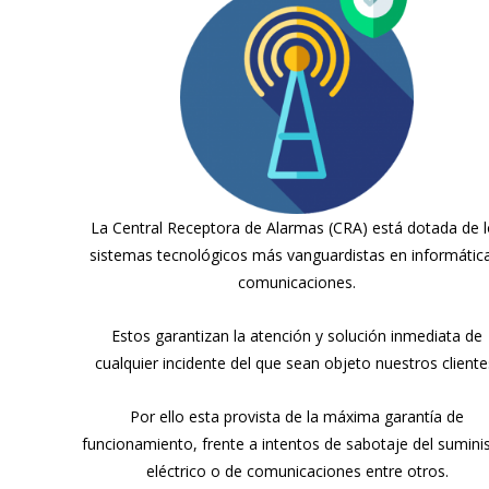
La Central Receptora de Alarmas (CRA) está dotada de l
sistemas tecnológicos más vanguardistas en informátic
comunicaciones.
Estos garantizan la atención y solución inmediata de
cualquier incidente del que sean objeto nuestros cliente
Por ello esta provista de la máxima garantía de
funcionamiento, frente a intentos de sabotaje del sumini
eléctrico o de comunicaciones entre otros.