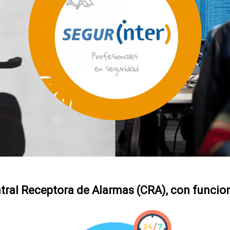
tral Receptora de Alarmas (CRA)
, con funcio