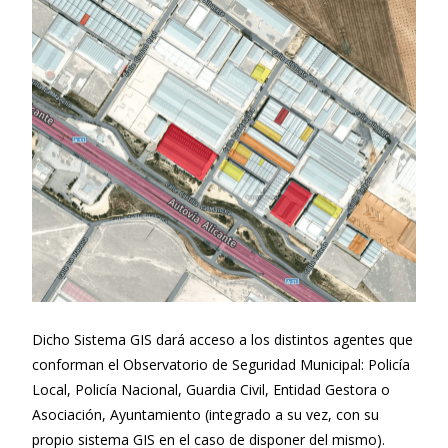
Dicho Sistema GIS dará acceso a los distintos agentes que
conforman el Observatorio de Seguridad Municipal: Policía
Local, Policía Nacional, Guardia Civil, Entidad Gestora o
Asociación, Ayuntamiento (integrado a su vez, con su
propio sistema GIS en el caso de disponer del mismo).