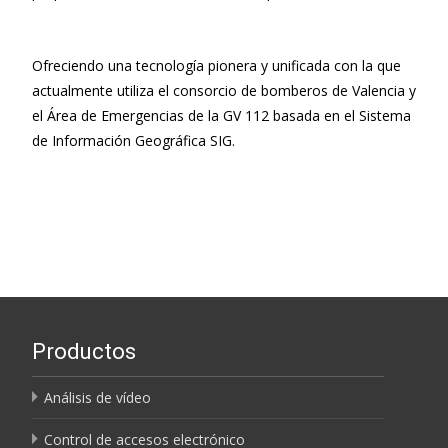
Ofreciendo una tecnología pionera y unificada con la que
actualmente utiliza el consorcio de bomberos de Valencia y
el Área de Emergencias de la GV 112 basada en el Sistema
de Información Geográfica SIG.
Productos
Análisis de vídeo
Control de accesos electrónico