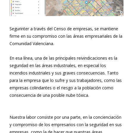
Segurinter a través del Censo de empresas, se mantiene
firme en su compromiso con las áreas empresariales de la
Comunidad Valenciana.
En esa línea, una de las principales reivindicaciones es la
seguridad en las áreas industriales, en especial los
incendios industriales y sus graves consecuencias. Tanto
para la empresa que lo sufre y sus trabajadores, como las
empresas colindantes o el riesgo a la población como
consecuencia de una posible nube tóxica.
Nuestra labor consiste por una parte, en la concienciación
y compromiso de los empresarios con la seguridad en sus
empresas, como la de hacer que nuestras áreas