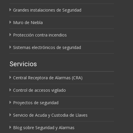
Grandes instalaciones de Seguridad
Muro de Niebla
Protección contra incendios
Sistemas electrónicos de seguridad
Servicios
Central Receptora de Alarmas (CRA)
Control de accesos vigilado
Proyectos de seguridad
Servicio de Acuda y Custodia de Llaves
Blog sobre Seguridad y Alarmas