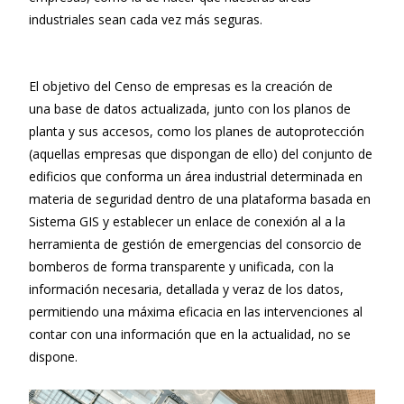
industriales sean cada vez más seguras.
El objetivo del Censo de empresas es la creación de
una base de datos actualizada, junto con los planos de
planta y sus accesos, como los planes de autoprotección
(aquellas empresas que dispongan de ello) del conjunto de
edificios que conforma un área industrial determinada en
materia de seguridad dentro de una plataforma basada en
Sistema GIS y establecer un enlace de conexión al a la
herramienta de gestión de emergencias del consorcio de
bomberos de forma transparente y unificada, con la
información necesaria, detallada y veraz de los datos,
permitiendo una máxima eficacia en las intervenciones al
contar con una información que en la actualidad, no se
dispone.