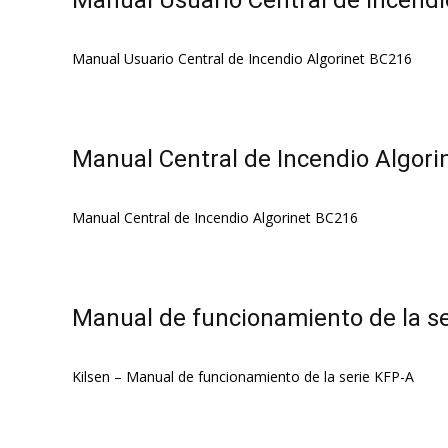
Manual Usuario Central de Incendi
Manual Usuario Central de Incendio Algorinet BC216
Manual Central de Incendio Algori
Manual Central de Incendio Algorinet BC216
Manual de funcionamiento de la s
Kilsen – Manual de funcionamiento de la serie KFP-A