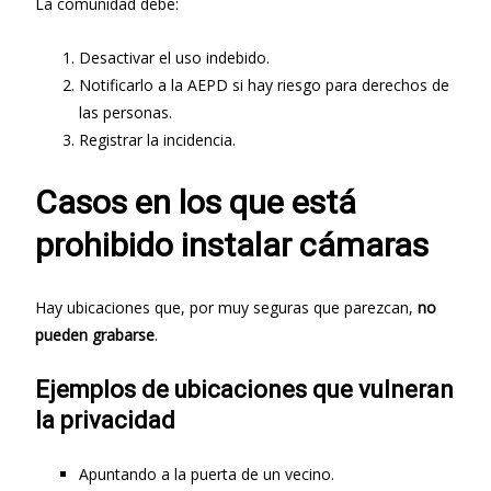
La comunidad debe:
Desactivar el uso indebido.
Notificarlo a la AEPD si hay riesgo para derechos de
las personas.
Registrar la incidencia.
Casos en los que está
prohibido instalar cámaras
Hay ubicaciones que, por muy seguras que parezcan,
no
pueden grabarse
.
Ejemplos de ubicaciones que vulneran
la privacidad
Apuntando a la puerta de un vecino.