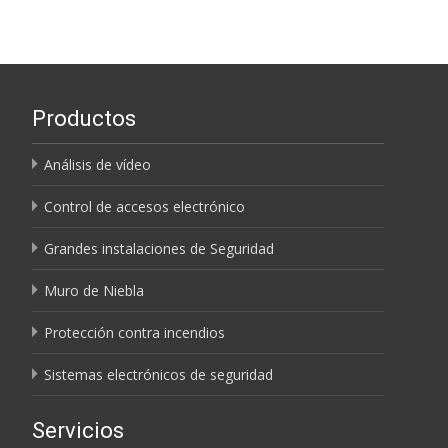
entradas
Productos
Análisis de vídeo
Control de accesos electrónico
Grandes instalaciones de Seguridad
Muro de Niebla
Protección contra incendios
Sistemas electrónicos de seguridad
Servicios