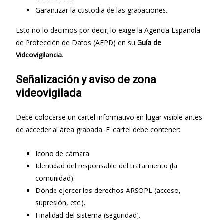
Garantizar la custodia de las grabaciones.
Esto no lo decimos por decir; lo exige la Agencia Española
de Protección de Datos (AEPD) en su
Guía de
Videovigilancia
.
Señalización y aviso de zona
videovigilada
Debe colocarse un cartel informativo en lugar visible antes
de acceder al área grabada. El cartel debe contener:
Icono de cámara.
Identidad del responsable del tratamiento (la
comunidad).
Dónde ejercer los derechos ARSOPL (acceso,
supresión, etc.).
Finalidad del sistema (seguridad).