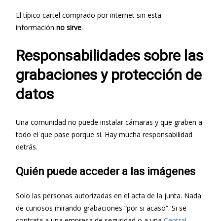
El típico cartel comprado por internet sin esta
información
no sirve
.
Responsabilidades sobre las
grabaciones y protección de
datos
Una comunidad no puede instalar cámaras y que graben a
todo el que pase porque sí. Hay mucha responsabilidad
detrás.
Quién puede acceder a las imágenes
Solo las personas autorizadas en el acta de la junta. Nada
de curiosos mirando grabaciones “por si acaso”. Si se
contrata a una empresa de seguridad o a una
Central