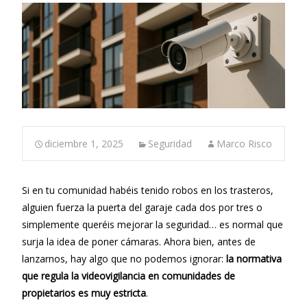
diciembre 1, 2025
Seguridad
Marco Risco
Si en tu comunidad habéis tenido robos en los trasteros,
alguien fuerza la puerta del garaje cada dos por tres o
simplemente queréis mejorar la seguridad… es normal que
surja la idea de poner cámaras. Ahora bien, antes de
lanzarnos, hay algo que no podemos ignorar:
la normativa
que regula la videovigilancia en comunidades de
propietarios es muy estricta
.