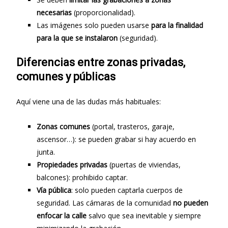
necesarias
(proporcionalidad).
Las imágenes solo pueden usarse
para la finalidad
para la que se instalaron
(seguridad).
Diferencias entre zonas privadas,
comunes y públicas
Aquí viene una de las dudas más habituales:
Zonas comunes
(portal, trasteros, garaje,
ascensor…): se pueden grabar si hay acuerdo en
junta.
Propiedades privadas
(puertas de viviendas,
balcones): prohibido captar.
Vía pública
: solo pueden captarla cuerpos de
seguridad. Las cámaras de la comunidad
no pueden
enfocar la calle
salvo que sea inevitable y siempre