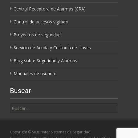
Central Receptora de Alarmas (CRA)
Control de accesos vigilado
Proyectos de seguridad
Servicio de Acuda y Custodia de Llaves
Blog sobre Seguridad y Alarmas
Manuales de usuario
Buscar
Buscar
por:
Copyright © Segurinter Sistemas de Seguridad