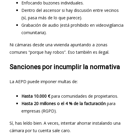
Enfocando buzones individuales.
Dentro del ascensor si hay discusión entre vecinos
(sí, pasa más de lo que parece).
Grabación de audio (está prohibido en videovigilancia
comunitaria).
Ni cámaras desde una vivienda apuntando a zonas
comunes “porque hay robos”. Eso también es ilegal.
Sanciones por incumplir la normativa
La AEPD puede imponer multas de:
Hasta 10.000 €
para comunidades de propietarios.
Hasta 20 millones o el 4 % de la facturación
para
empresas (RGPD).
Sí, has leído bien. A veces, intentar ahorrar instalando una
cámara por tu cuenta sale caro.