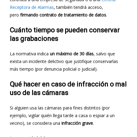
Receptora de Alarmas
, también tendrá acceso,
pero
firmando contrato de tratamiento de datos
.
Cuánto tiempo se pueden conservar
las grabaciones
La normativa indica
un máximo de 30 días
, salvo que
exista un incidente delictivo que justifique conservarlas
más tiempo (por denuncia policial o judicial).
Qué hacer en caso de infracción o mal
uso de las cámaras
Si alguien usa las cámaras para fines distintos (por
ejemplo, vigilar quién llega tarde a casa o espiar a un
vecino), se considera una
infracción grave
.