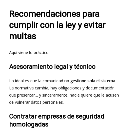
Recomendaciones para
cumplir con la ley y evitar
multas
Aquí viene lo práctico.
Asesoramiento legal y técnico
Lo ideal es que la comunidad
no gestione sola el sistema
.
La normativa cambia, hay obligaciones y documentación
que presentar… y sinceramente, nadie quiere que le acusen
de vulnerar datos personales.
Contratar empresas de seguridad
homologadas