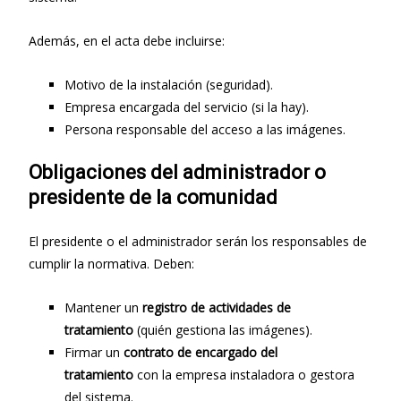
Además, en el acta debe incluirse:
Motivo de la instalación (seguridad).
Empresa encargada del servicio (si la hay).
Persona responsable del acceso a las imágenes.
Obligaciones del administrador o
presidente de la comunidad
El presidente o el administrador serán los responsables de
cumplir la normativa. Deben:
Mantener un
registro de actividades de
tratamiento
(quién gestiona las imágenes).
Firmar un
contrato de encargado del
tratamiento
con la empresa instaladora o gestora
del sistema.