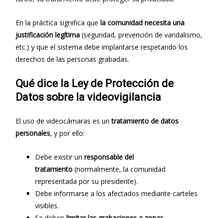
En la práctica significa que
la comunidad necesita una
justificación legítima
(seguridad, prevención de vandalismo,
etc.) y que el sistema debe implantarse respetando los
derechos de las personas grabadas.
Qué dice la Ley de Protección de
Datos sobre la videovigilancia
El uso de videocámaras es un
tratamiento de datos
personales
, y por ello:
Debe existir un
responsable del
tratamiento
(normalmente, la comunidad
representada por su presidente).
Debe informarse a los afectados mediante carteles
visibles.
Se deben
limitar las grabaciones a zonas