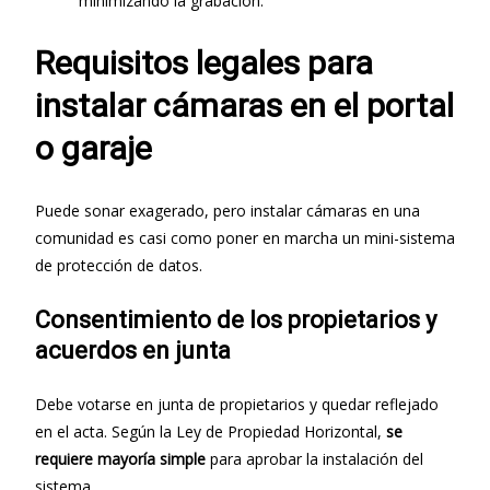
minimizando la grabación.
Requisitos legales para
instalar cámaras en el portal
o garaje
Puede sonar exagerado, pero instalar cámaras en una
comunidad es casi como poner en marcha un mini-sistema
de protección de datos.
Consentimiento de los propietarios y
acuerdos en junta
Debe votarse en junta de propietarios y quedar reflejado
en el acta. Según la Ley de Propiedad Horizontal,
se
requiere mayoría simple
para aprobar la instalación del
sistema.