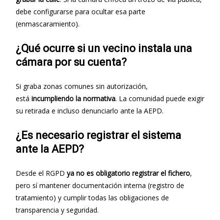
debe configurarse para ocultar esa parte
(enmascaramiento).
¿Qué ocurre si un vecino instala una
cámara por su cuenta?
Si graba zonas comunes sin autorización,
está
incumpliendo la normativa
. La comunidad puede exigir
su retirada e incluso denunciarlo ante la AEPD.
¿Es necesario registrar el sistema
ante la AEPD?
Desde el RGPD
ya no es obligatorio registrar el fichero
,
pero sí mantener documentación interna (registro de
tratamiento) y cumplir todas las obligaciones de
transparencia y seguridad.