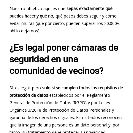
Nuestro objetivo aquí es que
sepas exactamente qué
puedes hacer y qué no
, qué pasos debes seguir y cómo
evitar multas (que por cierto, pueden superar los 20.000€…
ahí lo dejamos).
¿Es legal poner cámaras de
seguridad en una
comunidad de vecinos?
Sí, es legal, pero
solo si se cumplen todos los requisitos de
protección de datos
establecidos por el Reglamento
General de Protección de Datos (RGPD) y por la Ley
Orgánica 3/2018 de Protección de Datos Personales y
garantía de los derechos digitales. Estos textos reconocen
que la imagen de una persona es un dato personal y, por
tanto, su tratamiento debe proteger su privacidad.