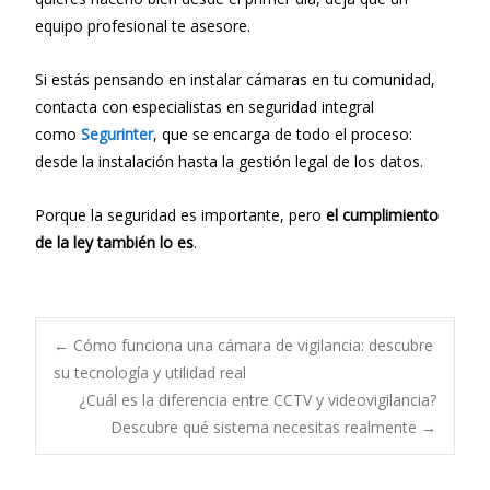
equipo profesional te asesore.
Si estás pensando en instalar cámaras en tu comunidad,
contacta con especialistas en seguridad integral
como
Segurinter
, que se encarga de todo el proceso:
desde la instalación hasta la gestión legal de los datos.
Porque la seguridad es importante, pero
el cumplimiento
de la ley también lo es
.
Navegación
←
Cómo funciona una cámara de vigilancia: descubre
su tecnología y utilidad real
¿Cuál es la diferencia entre CCTV y videovigilancia?
de
Descubre qué sistema necesitas realmente
→