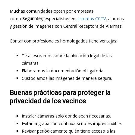
Muchas comunidades optan por empresas
como
Segurinter
, especialistas en
sistemas CCTV
, alarmas
y gestión de imágenes con Central Receptora de Alarmas.
Contar con profesionales homologados tiene ventajas:
Te asesoramos sobre la ubicación legal de las
cámaras.
Elaboramos la documentación obligatoria.
Custodiamos las imágenes de manera segura.
Buenas prácticas para proteger la
privacidad de los vecinos
Instalar cámaras solo donde sean necesarias.
Evitar la grabación continua si no es imprescindible.
Revisar periódicamente quién tiene acceso a las