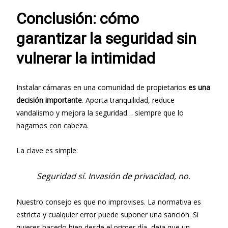
Conclusión: cómo
garantizar la seguridad sin
vulnerar la intimidad
Instalar cámaras en una comunidad de propietarios
es una
decisión importante
. Aporta tranquilidad, reduce
vandalismo y mejora la seguridad… siempre que lo
hagamos con cabeza.
La clave es simple:
Seguridad sí. Invasión de privacidad, no.
Nuestro consejo es que no improvises. La normativa es
estricta y cualquier error puede suponer una sanción. Si
quieres hacerlo bien desde el primer día, deja que un