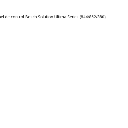
l de control Bosch Solution Ultima Series (844/862/880)