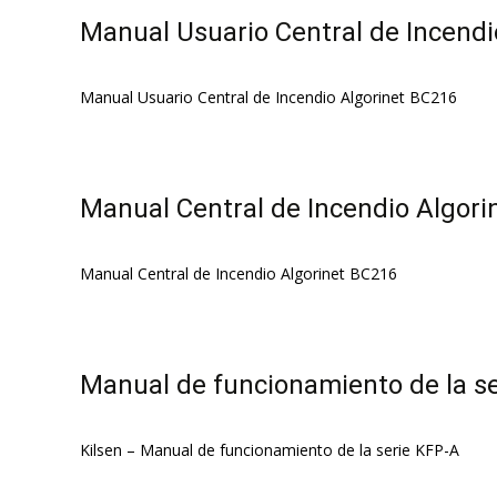
Manual Usuario Central de Incendi
Manual Usuario Central de Incendio Algorinet BC216
Manual Central de Incendio Algori
Manual Central de Incendio Algorinet BC216
Manual de funcionamiento de la s
Kilsen – Manual de funcionamiento de la serie KFP-A