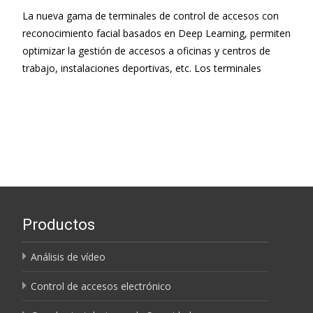
La nueva gama de terminales de control de accesos con
reconocimiento facial basados en Deep Learning, permiten
optimizar la gestión de accesos a oficinas y centros de
trabajo, instalaciones deportivas, etc. Los terminales
Leer más…
Productos
Análisis de vídeo
Control de accesos electrónico