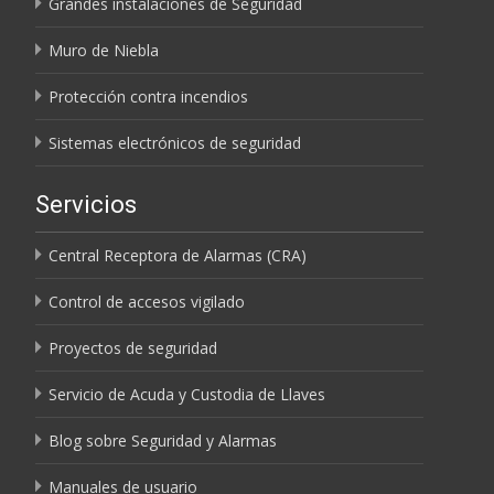
Grandes instalaciones de Seguridad
Muro de Niebla
Protección contra incendios
Sistemas electrónicos de seguridad
Servicios
Central Receptora de Alarmas (CRA)
Control de accesos vigilado
Proyectos de seguridad
Servicio de Acuda y Custodia de Llaves
Blog sobre Seguridad y Alarmas
Manuales de usuario