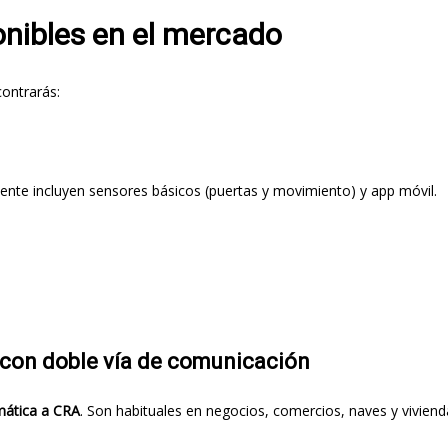
nibles en el mercado
ontrarás:
nte incluyen sensores básicos (puertas y movimiento) y app móvil.
 con doble vía de comunicación
mática a CRA
. Son habituales en negocios, comercios, naves y viviend