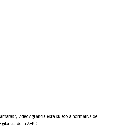
cámaras y videovigilancia está sujeto a normativa de
igilancia de la AEPD.