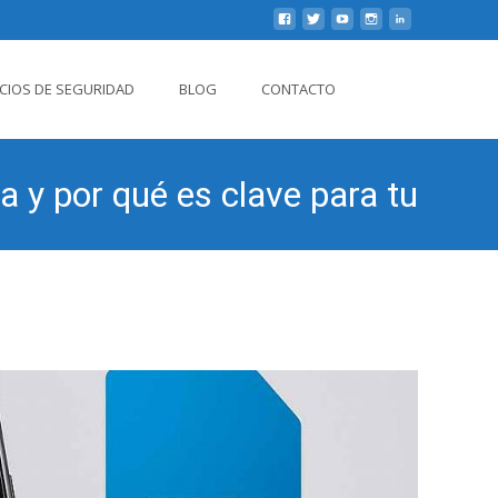
Buscar
ICIOS DE SEGURIDAD
BLOG
CONTACTO
por:
 y por qué es clave para tu