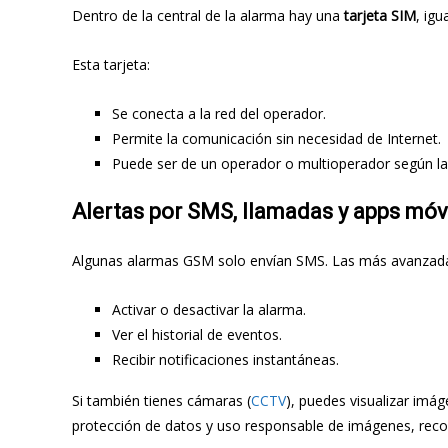
Dentro de la central de la alarma hay una
tarjeta SIM
, igu
Esta tarjeta:
Se conecta a la red del operador.
Permite la comunicación sin necesidad de Internet.
Puede ser de un operador o multioperador según la
Alertas por SMS, llamadas y apps móv
Algunas alarmas GSM solo envían SMS. Las más avanzad
Activar o desactivar la alarma.
Ver el historial de eventos.
Recibir notificaciones instantáneas.
Si también tienes cámaras (
CCTV
), puedes visualizar imág
protección de datos y uso responsable de imágenes, recog