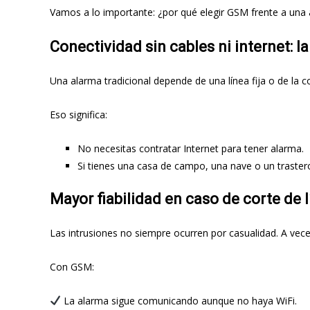
Vamos a lo importante: ¿por qué elegir GSM frente a una a
Conectividad sin cables ni internet: 
Una alarma tradicional depende de una línea fija o de la 
Eso significa:
No necesitas contratar Internet para tener alarma.
Si tienes una casa de campo, una nave o un traster
Mayor fiabilidad en caso de corte de l
Las intrusiones no siempre ocurren por casualidad. A vece
Con GSM:
La alarma sigue comunicando aunque no haya WiFi.