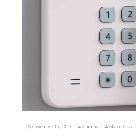
noviembre 10, 2025
Alarmas
Marco Risco