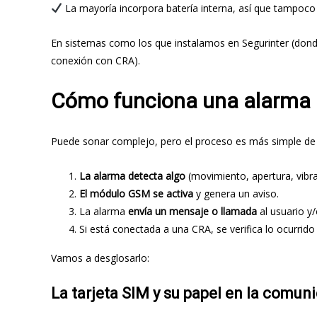
La mayoría incorpora batería interna, así que tampoco 
En sistemas como los que instalamos en Segurinter (donde 
conexión con CRA).
Cómo funciona una alarma
Puede sonar complejo, pero el proceso es más simple de 
La alarma detecta algo
(movimiento, apertura, vibrac
El módulo GSM se activa
y genera un aviso.
La alarma
envía un mensaje o llamada
al usuario y/
Si está conectada a una CRA, se verifica lo ocurrido y
Vamos a desglosarlo:
La tarjeta SIM y su papel en la comun