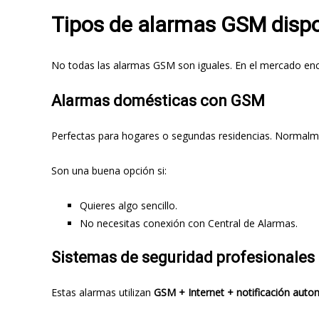
Tipos de alarmas GSM dispo
No todas las alarmas GSM son iguales. En el mercado enc
Alarmas domésticas con GSM
Perfectas para hogares o segundas residencias. Normalme
Son una buena opción si:
Quieres algo sencillo.
No necesitas conexión con Central de Alarmas.
Sistemas de seguridad profesionales
Estas alarmas utilizan
GSM + Internet + notificación auto