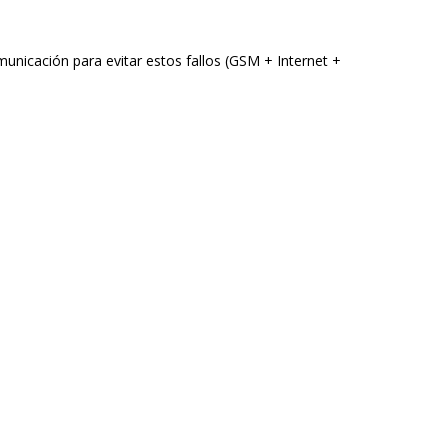
municación para evitar estos fallos (GSM + Internet +