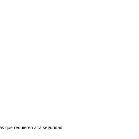
as que requieren alta seguridad.