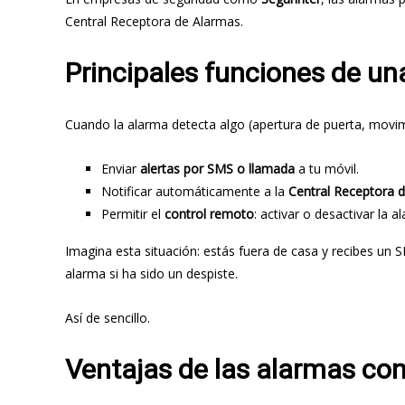
Central Receptora de Alarmas.
Principales funciones de u
Cuando la alarma detecta algo (apertura de puerta, movi
Enviar
alertas por SMS o llamada
a tu móvil.
Notificar automáticamente a la
Central Receptora 
Permitir el
control remoto
: activar o desactivar la 
Imagina esta situación: estás fuera de casa y recibes un
alarma si ha sido un despiste.
Así de sencillo.
Ventajas de las alarmas con