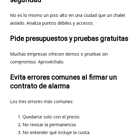
No es lo mismo un piso alto en una ciudad que un chalet
aislado. Analiza puntos débiles y accesos.
Pide presupuestos y pruebas gratuitas
Muchas empresas ofrecen demos o pruebas sin
compromiso. Aprovéchalo.
Evita errores comunes al firmar un
contrato de alarma
Los tres errores más comunes:
Quedarse solo con el precio.
No revisar la permanencia.
No entender qué incluye la cuota.