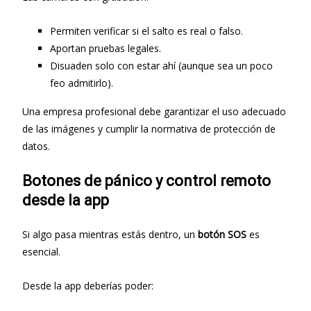
Permiten verificar si el salto es real o falso.
Aportan pruebas legales.
Disuaden solo con estar ahí (aunque sea un poco
feo admitirlo).
Una empresa profesional debe garantizar el uso adecuado
de las imágenes y cumplir la normativa de protección de
datos.
Botones de pánico y control remoto
desde la app
Si algo pasa mientras estás dentro, un
botón SOS
es
esencial.
Desde la app deberías poder: