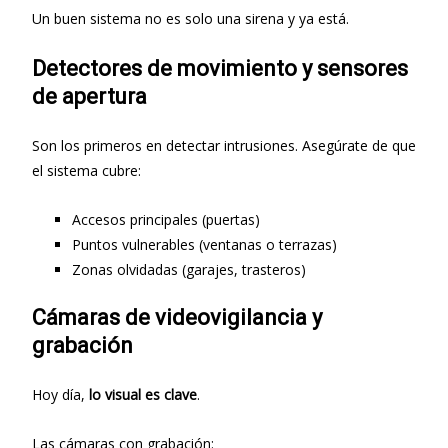
Un buen sistema no es solo una sirena y ya está.
Detectores de movimiento y sensores
de apertura
Son los primeros en detectar intrusiones. Asegúrate de que
el sistema cubre:
Accesos principales (puertas)
Puntos vulnerables (ventanas o terrazas)
Zonas olvidadas (garajes, trasteros)
Cámaras de videovigilancia y
grabación
Hoy día,
lo visual es clave
.
Las cámaras con grabación: