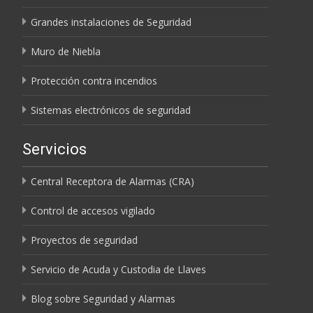
Grandes instalaciones de Seguridad
Muro de Niebla
Protección contra incendios
Sistemas electrónicos de seguridad
Servicios
Central Receptora de Alarmas (CRA)
Control de accesos vigilado
Proyectos de seguridad
Servicio de Acuda y Custodia de Llaves
Blog sobre Seguridad y Alarmas