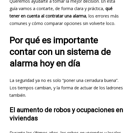
Queremos ayudarte a tomar la mejor decisión. En esta
guía vamos a contarte, de forma clara y práctica,
qué
tener en cuenta al contratar una alarma
, los errores más
comunes y cómo comparar opciones sin volverte loco.
Por qué es importante
contar con un sistema de
alarma hoy en día
La seguridad ya no es solo “poner una cerradura buena”.
Los tiempos cambian, y la forma de actuar de los ladrones
también.
El aumento de robos y ocupaciones en
viviendas
Durante los últimos años, los robos en viviendas y locales