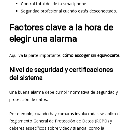
Control total desde tu smartphone.
Seguridad profesional cuando estás desconectado.
Factores clave a la hora de
elegir una alarma
Aquí va la parte importante:
cómo escoger sin equivocarte
.
Nivel de seguridad y certificaciones
del sistema
Una buena alarma debe cumplir normativa de seguridad y
protección de datos.
Por ejemplo, cuando hay cámaras involucradas se aplica el
Reglamento General de Protección de Datos (RGPD) y
deberes específicos sobre videovigilancia, como la