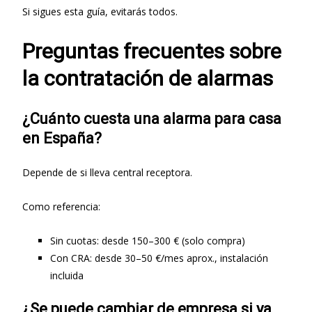
Si sigues esta guía, evitarás todos.
Preguntas frecuentes sobre
la contratación de alarmas
¿Cuánto cuesta una alarma para casa
en España?
Depende de si lleva central receptora.
Como referencia:
Sin cuotas: desde 150–300 € (solo compra)
Con CRA: desde 30–50 €/mes aprox., instalación
incluida
¿Se puede cambiar de empresa si ya