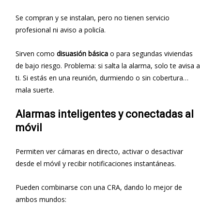
Se compran y se instalan, pero no tienen servicio
profesional ni aviso a policía.
Sirven como
disuasión básica
o para segundas viviendas
de bajo riesgo. Problema: si salta la alarma, solo te avisa a
ti. Si estás en una reunión, durmiendo o sin cobertura…
mala suerte.
Alarmas inteligentes y conectadas al
móvil
Permiten ver cámaras en directo, activar o desactivar
desde el móvil y recibir notificaciones instantáneas.
Pueden combinarse con una CRA, dando lo mejor de
ambos mundos: