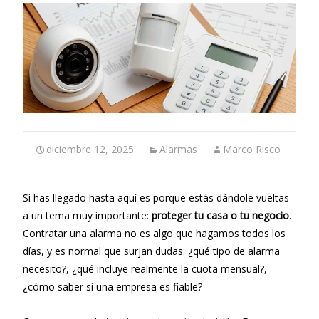
diciembre 12, 2025
Alarmas
Marco Risco
Si has llegado hasta aquí es porque estás dándole vueltas
a un tema muy importante:
proteger tu casa o tu negocio
.
Contratar una alarma no es algo que hagamos todos los
días, y es normal que surjan dudas: ¿qué tipo de alarma
necesito?, ¿qué incluye realmente la cuota mensual?,
¿cómo saber si una empresa es fiable?