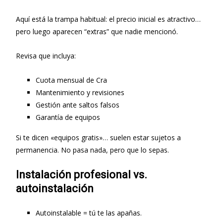
Aquí está la trampa habitual: el precio inicial es atractivo…
pero luego aparecen “extras” que nadie mencionó.
Revisa que incluya:
Cuota mensual de Cra
Mantenimiento y revisiones
Gestión ante saltos falsos
Garantía de equipos
Si te dicen «equipos gratis»… suelen estar sujetos a
permanencia. No pasa nada, pero que lo sepas.
Instalación profesional vs.
autoinstalación
Autoinstalable = tú te las apañas.