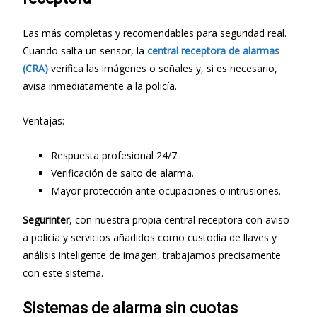
Las más completas y recomendables para seguridad real.
Cuando salta un sensor, la
central receptora de alarmas
(CRA)
verifica las imágenes o señales y, si es necesario,
avisa inmediatamente a la policía.
Ventajas:
Respuesta profesional 24/7.
Verificación de salto de alarma.
Mayor protección ante ocupaciones o intrusiones.
Segurinter
, con nuestra propia central receptora con aviso
a policía y servicios añadidos como custodia de llaves y
análisis inteligente de imagen, trabajamos precisamente
con este sistema.
Sistemas de alarma sin cuotas