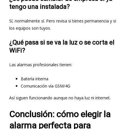
tengo una instalada?
Sí, normalmente sí. Pero revisa si tienes permanencia y si
los equipos son tuyos.
¿Qué pasa si se va la luz o se corta el
WiFi?
Las alarmas profesionales tienen:
Batería interna
Comunicación vía GSM/4G
Así siguen funcionando aunque no haya luz ni internet.
Conclusión: cómo elegir la
alarma perfecta para