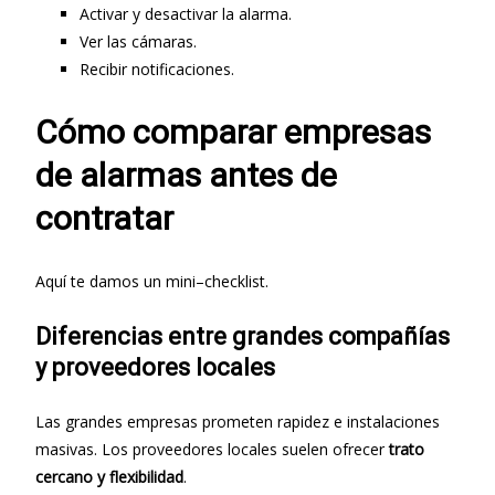
Activar y desactivar la alarma.
Ver las cámaras.
Recibir notificaciones.
Cómo comparar empresas
de alarmas antes de
contratar
Aquí te damos un mini–checklist.
Diferencias entre grandes compañías
y proveedores locales
Las grandes empresas prometen rapidez e instalaciones
masivas. Los proveedores locales suelen ofrecer
trato
cercano y flexibilidad
.