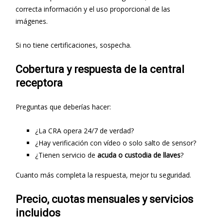
correcta información y el uso proporcional de las
imágenes.
Si no tiene certificaciones, sospecha.
Cobertura y respuesta de la central
receptora
Preguntas que deberías hacer:
¿La CRA opera 24/7 de verdad?
¿Hay verificación con vídeo o solo salto de sensor?
¿Tienen servicio de
acuda o custodia de llaves
?
Cuanto más completa la respuesta, mejor tu seguridad.
Precio, cuotas mensuales y servicios
incluidos