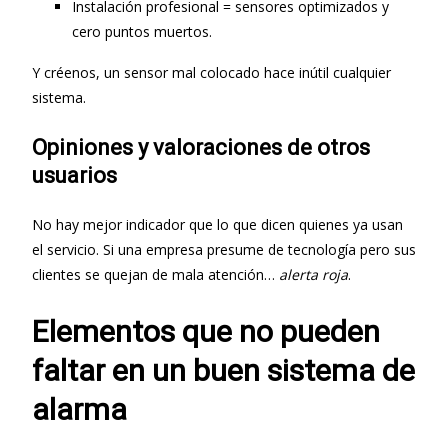
Instalación profesional = sensores optimizados y
cero puntos muertos.
Y créenos, un sensor mal colocado hace inútil cualquier
sistema.
Opiniones y valoraciones de otros
usuarios
No hay mejor indicador que lo que dicen quienes ya usan
el servicio. Si una empresa presume de tecnología pero sus
clientes se quejan de mala atención…
alerta roja
.
Elementos que no pueden
faltar en un buen sistema de
alarma