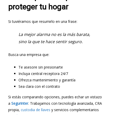
proteger tu hogar
Si tuviéramos que resumirlo en una frase:
La mejor alarma no es la más barata,
sino la que te hace sentir seguro.
Busca una empresa que:
Te asesore sin presionarte
Incluya central receptora 24/7
Ofrezca mantenimiento y garantía
Sea clara con el contrato
Si estás comparando opciones, puedes echar un vistazo
a
Segurinter
. Trabajamos con tecnología avanzada, CRA
propia,
custodia de llaves
y servicios complementarios