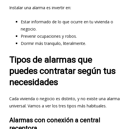
Instalar una alarma es invertir en:
Estar informado de lo que ocurre en tu vivienda o
negocio.
Prevenir ocupaciones y robos.
Dormir más tranquilo, literalmente.
Tipos de alarmas que
puedes contratar según tus
necesidades
Cada vivienda o negocio es distinto, y no existe una alarma
universal. Vamos a ver los tres tipos más habituales.
Alarmas con conexión a central
receptora