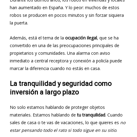
han aumentado en España. Y lo peor: muchos de estos
robos se producen en pocos minutos y sin forzar siquiera
la puerta.
Además, está el tema de la
ocupación ilegal
, que se ha
convertido en una de las preocupaciones principales de
propietarios y comunidades. Una alarma con aviso
inmediato a central receptora y conexión a policía puede
marcar la diferencia cuando no estás en casa.
La tranquilidad y seguridad como
inversión a largo plazo
No solo estamos hablando de proteger objetos
materiales. Estamos hablando de
tu tranquilidad
. Cuando
sales de casa o te vas de vacaciones, lo que quieres es
no
estar pensando todo el rato si todo sigue en su sitio
.