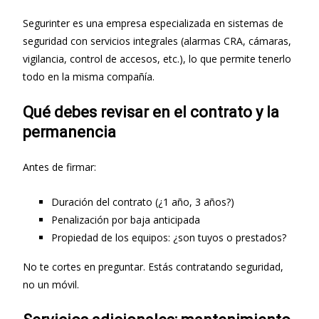
Segurinter es una empresa especializada en sistemas de
seguridad con servicios integrales (alarmas CRA, cámaras,
vigilancia, control de accesos, etc.), lo que permite tenerlo
todo en la misma compañía.
Qué debes revisar en el contrato y la
permanencia
Antes de firmar:
Duración del contrato (¿1 año, 3 años?)
Penalización por baja anticipada
Propiedad de los equipos: ¿son tuyos o prestados?
No te cortes en preguntar. Estás contratando seguridad,
no un móvil.