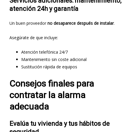
Servicios adicionales: mantenimiento,
atención 24h y garantía
Un buen proveedor
no desaparece después de instalar
.
Asegúrate de que incluye:
Atención telefónica 24/7
Mantenimiento sin coste adicional
Sustitución rápida de equipos
Consejos finales para
contratar la alarma
adecuada
Evalúa tu vivienda y tus hábitos de
seguridad