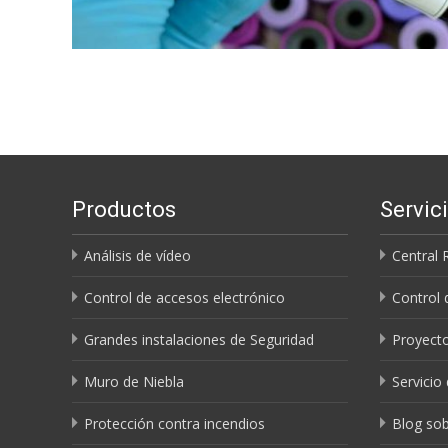
Productos
Servic
Análisis de vídeo
Central 
Control de accesos electrónico
Control 
Grandes instalaciones de Seguridad
Proyecto
Muro de Niebla
Servicio
Protección contra incendios
Blog sob