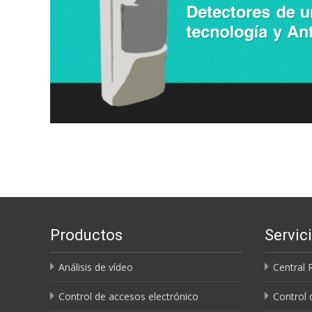
Productos
Servic
Análisis de vídeo
Central 
Control de accesos electrónico
Control 