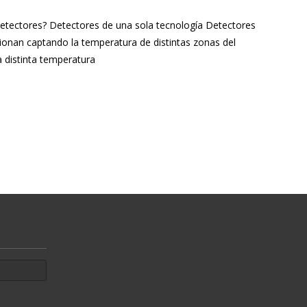
etectores? Detectores de una sola tecnología Detectores
cionan captando la temperatura de distintas zonas del
a distinta temperatura