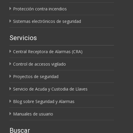
Protección contra incendios
Sistemas electrónicos de seguridad
Servicios
Central Receptora de Alarmas (CRA)
Control de accesos vigilado
Proyectos de seguridad
Servicio de Acuda y Custodia de Llaves
Blog sobre Seguridad y Alarmas
Manuales de usuario
Buscar