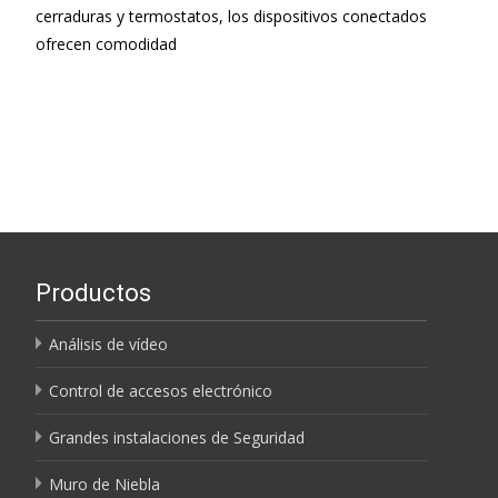
cerraduras y termostatos, los dispositivos conectados
ofrecen comodidad
Leer más…
Productos
Análisis de vídeo
Control de accesos electrónico
Grandes instalaciones de Seguridad
Muro de Niebla