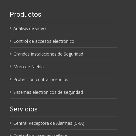
Productos
Análisis de vídeo
Control de accesos electrónico
Grandes instalaciones de Seguridad
Muro de Niebla
Protección contra incendios
Sistemas electrónicos de seguridad
Servicios
Central Receptora de Alarmas (CRA)
Control de accesos vigilado