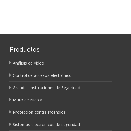
Productos
Análisis de vídeo
Control de accesos electrónico
Grandes instalaciones de Seguridad
Muro de Niebla
Protección contra incendios
Sistemas electrónicos de seguridad