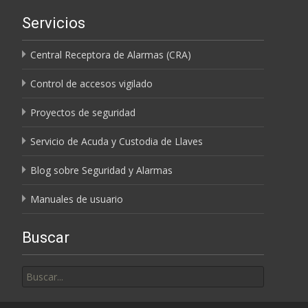
Servicios
Central Receptora de Alarmas (CRA)
Control de accesos vigilado
Proyectos de seguridad
Servicio de Acuda y Custodia de Llaves
Blog sobre Seguridad y Alarmas
Manuales de usuario
Buscar
Buscar
por: