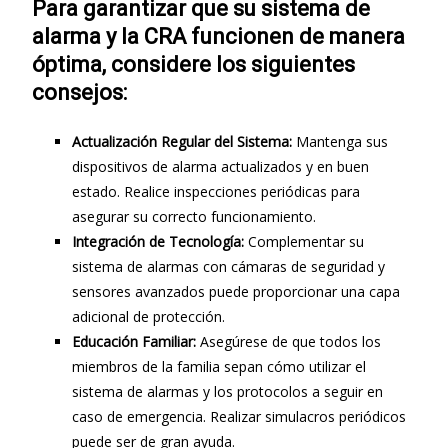
Para garantizar que su sistema de
alarma y la CRA funcionen de manera
óptima, considere los siguientes
consejos:
Actualización Regular del Sistema:
Mantenga sus
dispositivos de alarma actualizados y en buen
estado. Realice inspecciones periódicas para
asegurar su correcto funcionamiento.
Integración de Tecnología:
Complementar su
sistema de alarmas con cámaras de seguridad y
sensores avanzados puede proporcionar una capa
adicional de protección.
Educación Familiar:
Asegúrese de que todos los
miembros de la familia sepan cómo utilizar el
sistema de alarmas y los protocolos a seguir en
caso de emergencia. Realizar simulacros periódicos
puede ser de gran ayuda.