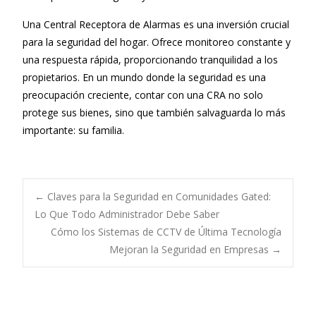
Una Central Receptora de Alarmas es una inversión crucial
para la seguridad del hogar. Ofrece monitoreo constante y
una respuesta rápida, proporcionando tranquilidad a los
propietarios. En un mundo donde la seguridad es una
preocupación creciente, contar con una CRA no solo
protege sus bienes, sino que también salvaguarda lo más
importante: su familia.
Navegación
←
Claves para la Seguridad en Comunidades Gated:
Lo Que Todo Administrador Debe Saber
Cómo los Sistemas de CCTV de Última Tecnología
de
Mejoran la Seguridad en Empresas
→
entradas