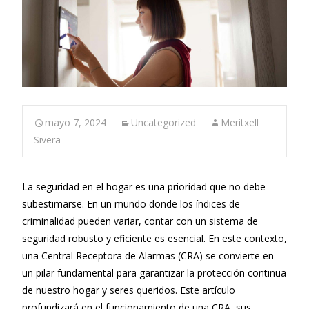
mayo 7, 2024
Uncategorized
Meritxell
Sivera
La seguridad en el hogar es una prioridad que no debe
subestimarse. En un mundo donde los índices de
criminalidad pueden variar, contar con un sistema de
seguridad robusto y eficiente es esencial. En este contexto,
una Central Receptora de Alarmas (CRA) se convierte en
un pilar fundamental para garantizar la protección continua
de nuestro hogar y seres queridos. Este artículo
profundizará en el funcionamiento de una CRA, sus