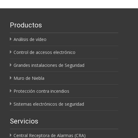
Productos
Análisis de vídeo
Control de accesos electrónico
Grandes instalaciones de Seguridad
Muro de Niebla
Protección contra incendios
Sistemas electrónicos de seguridad
Servicios
Central Receptora de Alarmas (CRA)