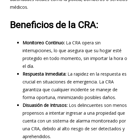
médicos.
Beneficios de la CRA:
Monitoreo Continuo:
La CRA opera sin
interrupciones, lo que asegura que su hogar esté
protegido en todo momento, sin importar la hora o
el día.
Respuesta Inmediata:
La rapidez en la respuesta es
crucial en situaciones de emergencia. La CRA
garantiza que cualquier incidente se maneje de
forma oportuna, minimizando posibles daños.
Disuasión de Intrusos:
Los delincuentes son menos
propensos a intentar ingresar a una propiedad que
cuenta con un sistema de alarma monitoreado por
una CRA, debido al alto riesgo de ser detectados y
aprehendidos.