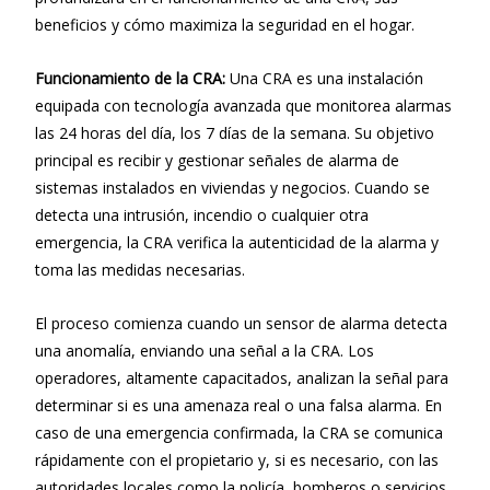
beneficios y cómo maximiza la seguridad en el hogar.
Funcionamiento de la CRA:
Una CRA es una instalación
equipada con tecnología avanzada que monitorea alarmas
las 24 horas del día, los 7 días de la semana. Su objetivo
principal es recibir y gestionar señales de alarma de
sistemas instalados en viviendas y negocios. Cuando se
detecta una intrusión, incendio o cualquier otra
emergencia, la CRA verifica la autenticidad de la alarma y
toma las medidas necesarias.
El proceso comienza cuando un sensor de alarma detecta
una anomalía, enviando una señal a la CRA. Los
operadores, altamente capacitados, analizan la señal para
determinar si es una amenaza real o una falsa alarma. En
caso de una emergencia confirmada, la CRA se comunica
rápidamente con el propietario y, si es necesario, con las
autoridades locales como la policía, bomberos o servicios