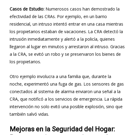
Casos de Estudio:
Numerosos casos han demostrado la
efectividad de las CRAs. Por ejemplo, en un barrio
residencial, un intruso intentó entrar en una casa mientras
los propietarios estaban de vacaciones. La CRA detectó la
intrusión inmediatamente y alertó a la policía, quienes
llegaron al lugar en minutos y arrestaron al intruso. Gracias
a la CRA, se evitó un robo y se preservaron los bienes de
los propietarios.
Otro ejemplo involucra a una familia que, durante la
noche, experimentó una fuga de gas. Los sensores de gas
conectados al sistema de alarma enviaron una señal a la
CRA, que notificó a los servicios de emergencia. La rápida
intervención no solo evitó una posible explosión, sino que
también salvó vidas.
Mejoras en la Seguridad del Hogar: