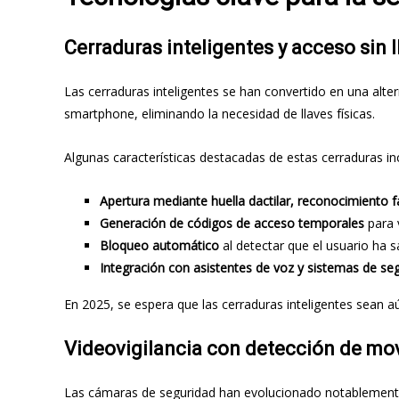
Cerraduras inteligentes y acceso sin l
Las cerraduras inteligentes se han convertido en una alter
smartphone, eliminando la necesidad de llaves físicas.
Algunas características destacadas de estas cerraduras in
Apertura mediante huella dactilar, reconocimiento f
Generación de códigos de acceso temporales
para v
Bloqueo automático
al detectar que el usuario ha s
Integración con asistentes de voz y sistemas de seg
En 2025, se espera que las cerraduras inteligentes sean 
Videovigilancia con detección de mo
Las cámaras de seguridad han evolucionado notablemente