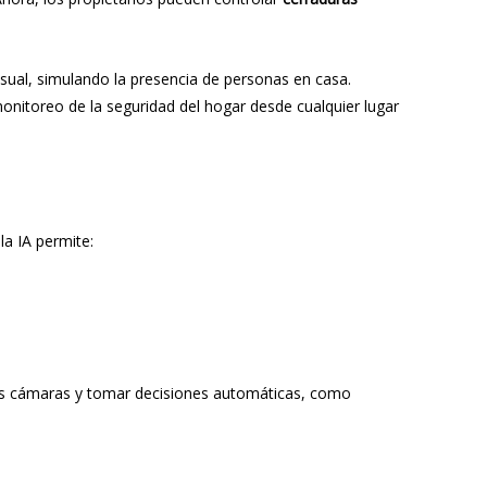
sual, simulando la presencia de personas en casa.
 monitoreo de la seguridad del hogar desde cualquier lugar
 la IA permite:
as cámaras y tomar decisiones automáticas, como