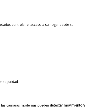
pietarios controlar el acceso a su hogar desde su
r seguridad.
ua, las cámaras modernas pueden
detectar movimiento y