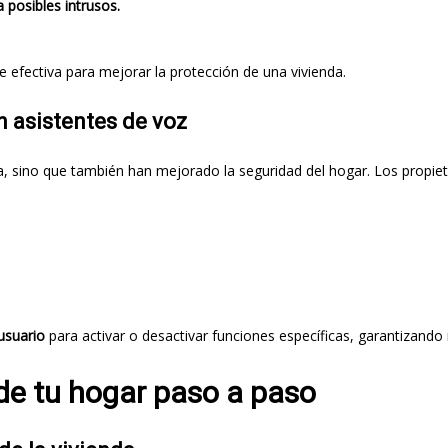
a posibles intrusos.
efectiva para mejorar la protección de una vivienda.
 asistentes de voz
aria, sino que también han mejorado la seguridad del hogar. Los propi
usuario
para activar o desactivar funciones específicas, garantizando
de tu hogar paso a paso