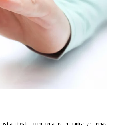
odos tradicionales, como cerraduras mecánicas y sistemas