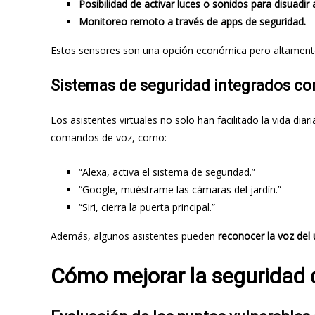
Posibilidad de activar luces o sonidos para disuadir 
Monitoreo remoto a través de apps de seguridad.
Estos sensores son una opción económica pero altamente 
Sistemas de seguridad integrados con
Los asistentes virtuales no solo han facilitado la vida di
comandos de voz, como:
“Alexa, activa el sistema de seguridad.”
“Google, muéstrame las cámaras del jardín.”
“Siri, cierra la puerta principal.”
Además, algunos asistentes pueden
reconocer la voz del 
Cómo mejorar la seguridad 