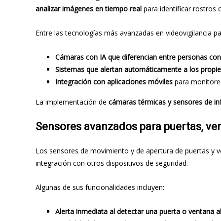
analizar imágenes en tiempo real
para identificar rostros
Entre las tecnologías más avanzadas en videovigilancia 
Cámaras con IA que diferencian entre personas con
Sistemas que alertan automáticamente a los propiet
Integración con aplicaciones móviles
para monitoreo
La implementación de
cámaras térmicas y sensores de in
Sensores avanzados para puertas, ven
Los sensores de movimiento y de apertura de puertas y 
integración con otros dispositivos de seguridad.
Algunas de sus funcionalidades incluyen:
Alerta inmediata al detectar una puerta o ventana ab