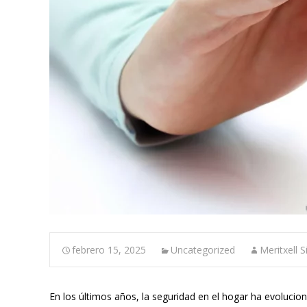
febrero 15, 2025
Uncategorized
Meritxell S
En los últimos años, la seguridad en el hogar ha evoluci