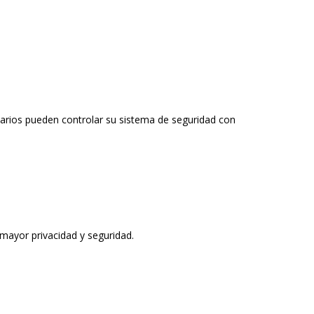
etarios pueden controlar su sistema de seguridad con
 mayor privacidad y seguridad.