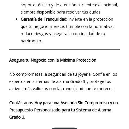
soporte técnico y de atención al cliente excepcional,
siempre disponible para resolver tus dudas.
Garantía de Tranquilidad:
Invierte en la protección
que tu negocio merece. Cumple con la normativa,
reduce riesgos y asegura la continuidad de tu
patrimonio.
Asegura tu Negocio con la Máxima Protección
No comprometas la seguridad de tu joyería. Confía en los
expertos en sistemas de alarma Grado 3 y protege tus
activos más valiosos con la tranquilidad que te mereces.
Contáctanos Hoy para una Asesoría Sin Compromiso y un
Presupuesto Personalizado para tu Sistema de Alarma
Grado 3.