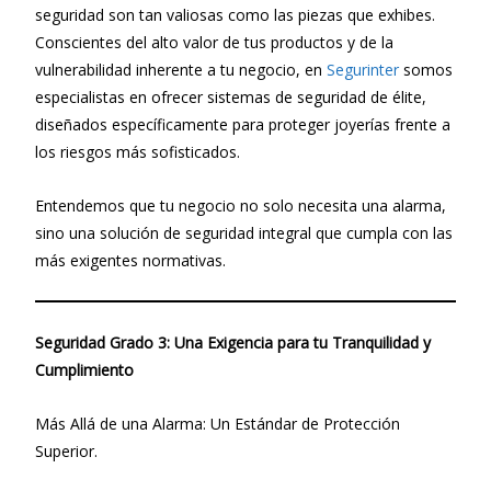
seguridad son tan valiosas como las piezas que exhibes.
Conscientes del alto valor de tus productos y de la
vulnerabilidad inherente a tu negocio, en
Segurinter
somos
especialistas en ofrecer sistemas de seguridad de élite,
diseñados específicamente para proteger joyerías frente a
los riesgos más sofisticados.
Entendemos que tu negocio no solo necesita una alarma,
sino una solución de seguridad integral que cumpla con las
más exigentes normativas.
Seguridad Grado 3: Una Exigencia para tu Tranquilidad y
Cumplimiento
Más Allá de una Alarma: Un Estándar de Protección
Superior.