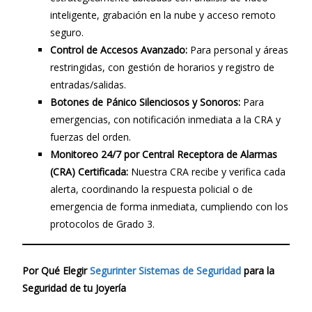
inteligente, grabación en la nube y acceso remoto
seguro.
Control de Accesos Avanzado:
Para personal y áreas
restringidas, con gestión de horarios y registro de
entradas/salidas.
Botones de Pánico Silenciosos y Sonoros:
Para
emergencias, con notificación inmediata a la CRA y
fuerzas del orden.
Monitoreo 24/7 por Central Receptora de Alarmas
(CRA) Certificada:
Nuestra CRA recibe y verifica cada
alerta, coordinando la respuesta policial o de
emergencia de forma inmediata, cumpliendo con los
protocolos de Grado 3.
Por Qué Elegir
Segurinter Sistemas de Seguridad
para la
Seguridad de tu Joyería