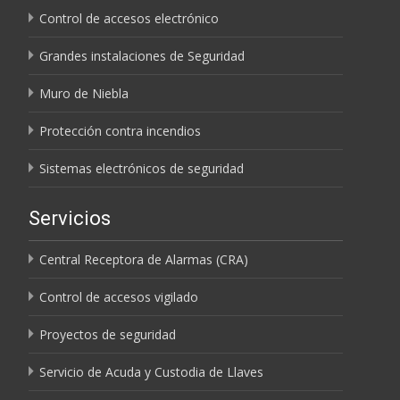
Control de accesos electrónico
Grandes instalaciones de Seguridad
Muro de Niebla
Protección contra incendios
Sistemas electrónicos de seguridad
Servicios
Central Receptora de Alarmas (CRA)
Control de accesos vigilado
Proyectos de seguridad
Servicio de Acuda y Custodia de Llaves