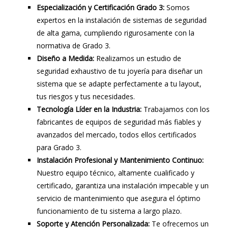
Especialización y Certificación Grado 3:
Somos
expertos en la instalación de sistemas de seguridad
de alta gama, cumpliendo rigurosamente con la
normativa de Grado 3.
Diseño a Medida:
Realizamos un estudio de
seguridad exhaustivo de tu joyería para diseñar un
sistema que se adapte perfectamente a tu layout,
tus riesgos y tus necesidades.
Tecnología Líder en la Industria:
Trabajamos con los
fabricantes de equipos de seguridad más fiables y
avanzados del mercado, todos ellos certificados
para Grado 3.
Instalación Profesional y Mantenimiento Continuo:
Nuestro equipo técnico, altamente cualificado y
certificado, garantiza una instalación impecable y un
servicio de mantenimiento que asegura el óptimo
funcionamiento de tu sistema a largo plazo.
Soporte y Atención Personalizada:
Te ofrecemos un