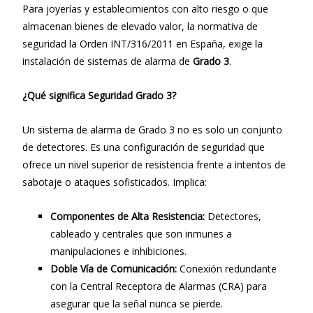
Para joyerías y establecimientos con alto riesgo o que
almacenan bienes de elevado valor, la normativa de
seguridad la Orden INT/316/2011 en España, exige la
instalación de sistemas de alarma de
Grado 3
.
¿Qué significa Seguridad Grado 3?
Un sistema de alarma de Grado 3 no es solo un conjunto
de detectores. Es una configuración de seguridad que
ofrece un nivel superior de resistencia frente a intentos de
sabotaje o ataques sofisticados. Implica:
Componentes de Alta Resistencia:
Detectores,
cableado y centrales que son inmunes a
manipulaciones e inhibiciones.
Doble Vía de Comunicación:
Conexión redundante
con la Central Receptora de Alarmas (CRA) para
asegurar que la señal nunca se pierde.