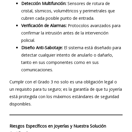
Detección Multifunción:
Sensores de rotura de
cristal, sísmicos, volumétricos y perimetrales que
cubren cada posible punto de entrada.
Verificación de Alarmas:
Protocolos avanzados para
confirmar la intrusión antes de la intervención
policial.
Diseño Anti-Sabotaje:
El sistema está diseñado para
detectar cualquier intento de anularlo o dañarlo,
tanto en sus componentes como en sus
comunicaciones.
Cumplir con el Grado 3 no solo es una obligación legal o
un requisito para tu seguro; es la garantía de que tu joyería
está protegida con los máximos estándares de seguridad
disponibles.
Riesgos Específicos en Joyerías y Nuestra Solución