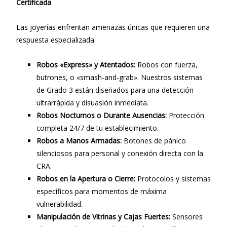
Certificada
Las joyerías enfrentan amenazas únicas que requieren una
respuesta especializada:
Robos «Express» y Atentados:
Robos con fuerza,
butrones, o «smash-and-grab». Nuestros sistemas
de Grado 3 están diseñados para una detección
ultrarrápida y disuasión inmediata.
Robos Nocturnos o Durante Ausencias:
Protección
completa 24/7 de tu establecimiento.
Robos a Manos Armadas:
Botones de pánico
silenciosos para personal y conexión directa con la
CRA.
Robos en la Apertura o Cierre:
Protocolos y sistemas
específicos para momentos de máxima
vulnerabilidad.
Manipulación de Vitrinas y Cajas Fuertes:
Sensores