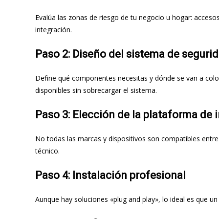
Evalúa las zonas de riesgo de tu negocio u hogar: accesos
integración.
Paso 2: Diseño del sistema de seguri
Define qué componentes necesitas y dónde se van a coloca
disponibles sin sobrecargar el sistema.
Paso 3: Elección de la plataforma de 
No todas las marcas y dispositivos son compatibles entre 
técnico.
Paso 4: Instalación profesional
Aunque hay soluciones «plug and play», lo ideal es que un 