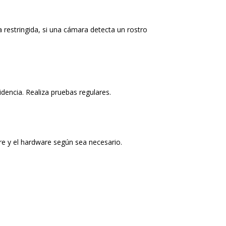
 restringida, si una cámara detecta un rostro
idencia. Realiza pruebas regulares.
re y el hardware según sea necesario.