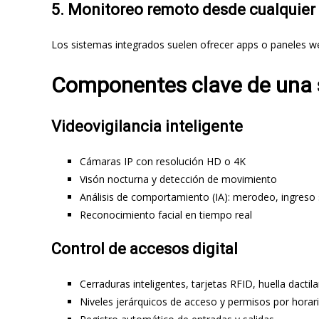
5.
Monitoreo remoto desde cualquier 
Los sistemas integrados suelen ofrecer apps o paneles web
Componentes clave de una 
Videovigilancia inteligente
Cámaras IP con resolución HD o 4K
Visón nocturna y detección de movimiento
Análisis de comportamiento (IA): merodeo, ingres
Reconocimiento facial en tiempo real
Control de accesos digital
Cerraduras inteligentes, tarjetas RFID, huella dactil
Niveles jerárquicos de acceso y permisos por horar