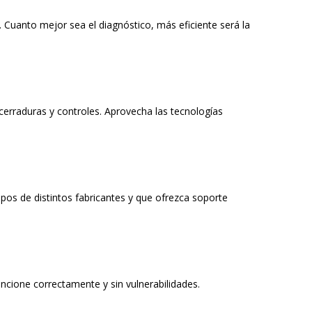
. Cuanto mejor sea el diagnóstico, más eficiente será la
cerraduras y controles. Aprovecha las tecnologías
ipos de distintos fabricantes y que ofrezca soporte
uncione correctamente y sin vulnerabilidades.