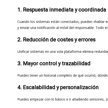
1.
Respuesta inmediata y coordinada
Cuando los sistemas están conectados, pueden «hablar en
y enviar una notificación al móvil del responsable. Todo 
2.
Reducción de costes y errores
Unificar sistemas en una sola plataforma elimina redundan
3.
Mayor control y trazabilidad
Puedes tener un historial completo de qué ocurrió, dónde,
4.
Escalabilidad y personalización
Puedes empezar con lo básico e ir añadiendo sensores, zon