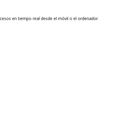
cesos en tiempo real desde el móvil o el ordenador.