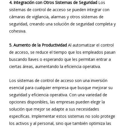
4. Integración con Otros Sistemas de Seguridad
Los
sistemas de control de acceso se pueden integrar con
cámaras de vigilancia, alarmas y otros sistemas de
seguridad, creando una solución de seguridad completa y
cohesiva.
5. Aumento de la Productividad
Al automatizar el control
de acceso, se reduce el tiempo que los empleados pasan
buscando llaves o esperando que les permitan entrar a
ciertas áreas, aumentando la eficiencia operativa.
Los sistemas de control de acceso son una inversión
esencial para cualquier empresa que busque mejorar su
seguridad y eficiencia operativa. Con una variedad de
opciones disponibles, las empresas pueden elegir la
solución que mejor se adapte a sus necesidades
específicas. Implementar estos sistemas no solo protege
los activos y al personal, sino que también optimiza las