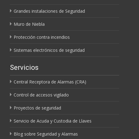
Grandes instalaciones de Seguridad
Muro de Niebla
Protección contra incendios
Sistemas electrónicos de seguridad
Servicios
Central Receptora de Alarmas (CRA)
Control de accesos vigilado
Proyectos de seguridad
Servicio de Acuda y Custodia de Llaves
Blog sobre Seguridad y Alarmas