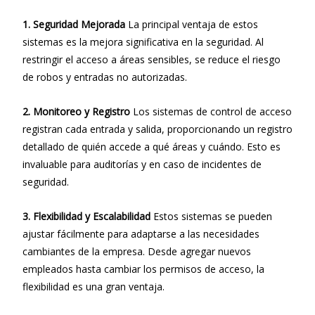
1. Seguridad Mejorada
La principal ventaja de estos
sistemas es la mejora significativa en la seguridad. Al
restringir el acceso a áreas sensibles, se reduce el riesgo
de robos y entradas no autorizadas.
2. Monitoreo y Registro
Los sistemas de control de acceso
registran cada entrada y salida, proporcionando un registro
detallado de quién accede a qué áreas y cuándo. Esto es
invaluable para auditorías y en caso de incidentes de
seguridad.
3. Flexibilidad y Escalabilidad
Estos sistemas se pueden
ajustar fácilmente para adaptarse a las necesidades
cambiantes de la empresa. Desde agregar nuevos
empleados hasta cambiar los permisos de acceso, la
flexibilidad es una gran ventaja.