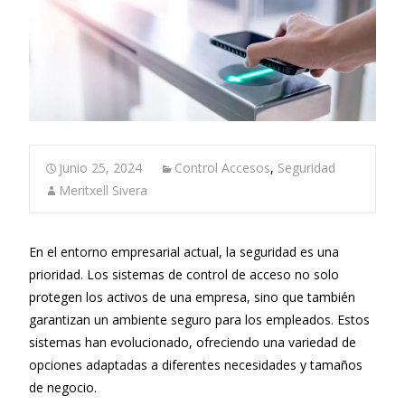
junio 25, 2024
Control Accesos
,
Seguridad
Meritxell Sivera
En el entorno empresarial actual, la seguridad es una
prioridad. Los sistemas de control de acceso no solo
protegen los activos de una empresa, sino que también
garantizan un ambiente seguro para los empleados. Estos
sistemas han evolucionado, ofreciendo una variedad de
opciones adaptadas a diferentes necesidades y tamaños
de negocio.