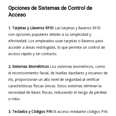
Opciones de Sistemas de Control de
Acceso
1. Tarjetas y Llaveros RFID
Las tarjetas y llaveros RFID
son opciones populares debido a su simplicidad y
efectividad. Los empleados usan tarjetas o llaveros para
acceder a áreas restringidas, lo que permite un control de
acceso rápido y sin contacto.
2. Sistemas Biométricos
Los sistemas biométricos, como
el reconocimiento facial, de huellas dactilares y escaneo de
iris, proporcionan un alto nivel de seguridad al verificar
características físicas únicas. Estos sistemas eliminan la
necesidad de llaves físicas, reduciendo el riesgo de pérdida
o robo.
3. Teclados y Códigos PIN
El acceso mediante códigos PIN