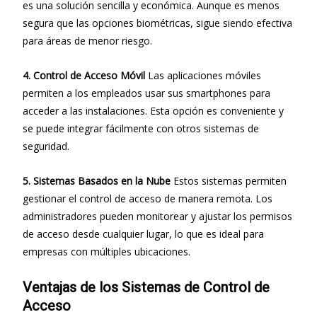
es una solución sencilla y económica. Aunque es menos
segura que las opciones biométricas, sigue siendo efectiva
para áreas de menor riesgo.
4. Control de Acceso Móvil
Las aplicaciones móviles
permiten a los empleados usar sus smartphones para
acceder a las instalaciones. Esta opción es conveniente y
se puede integrar fácilmente con otros sistemas de
seguridad.
5. Sistemas Basados en la Nube
Estos sistemas permiten
gestionar el control de acceso de manera remota. Los
administradores pueden monitorear y ajustar los permisos
de acceso desde cualquier lugar, lo que es ideal para
empresas con múltiples ubicaciones.
Ventajas de los Sistemas de Control de
Acceso