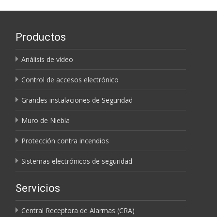
entradas
Productos
Análisis de vídeo
Control de accesos electrónico
Grandes instalaciones de Seguridad
Muro de Niebla
Protección contra incendios
Sistemas electrónicos de seguridad
Servicios
Central Receptora de Alarmas (CRA)