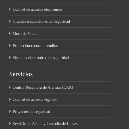
Control de accesos electrónico
Grandes instalaciones de Seguridad
Muro de Niebla
Protección contra incendios
Sistemas electrónicos de seguridad
Servicios
Central Receptora de Alarmas (CRA)
Control de accesos vigilado
Proyectos de seguridad
Servicio de Acuda y Custodia de Llaves