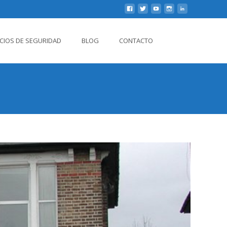
Buscar
ICIOS DE SEGURIDAD
BLOG
CONTACTO
por: