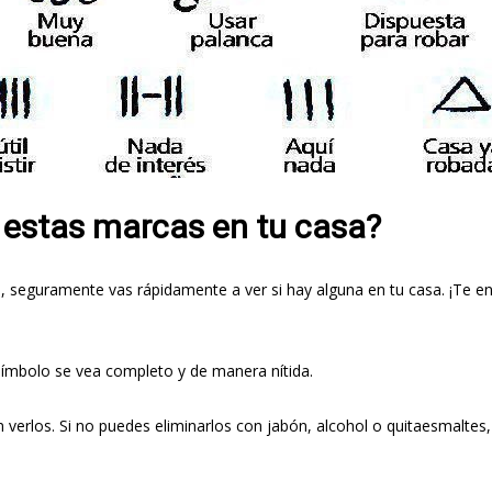
 estas marcas en tu casa?
, seguramente vas rápidamente a ver si hay alguna en tu casa. ¡Te e
 símbolo se vea completo y de manera nítida.
 verlos. Si no puedes eliminarlos con jabón, alcohol o quitaesmaltes