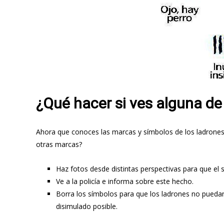
¿Qué hacer si ves alguna de
Ahora que conoces las marcas y símbolos de los ladrones
otras marcas?
Haz fotos desde distintas perspectivas para que el
Ve a la policía e informa sobre este hecho.
Borra los símbolos para que los ladrones no puedan
disimulado posible.