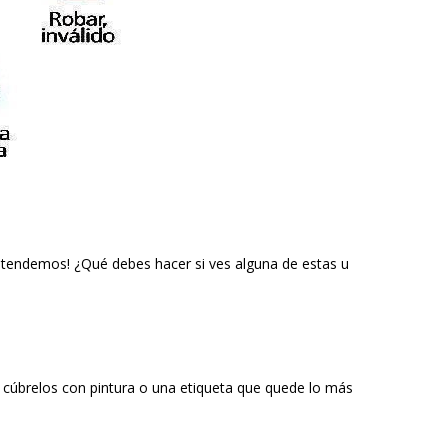
ntendemos! ¿Qué debes hacer si ves alguna de estas u
, cúbrelos con pintura o una etiqueta que quede lo más