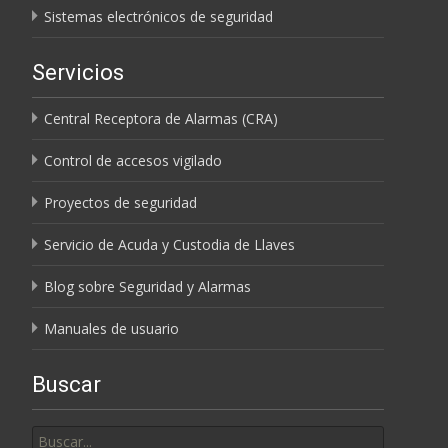
Sistemas electrónicos de seguridad
Servicios
Central Receptora de Alarmas (CRA)
Control de accesos vigilado
Proyectos de seguridad
Servicio de Acuda y Custodia de Llaves
Blog sobre Seguridad y Alarmas
Manuales de usuario
Buscar
Buscar
por: