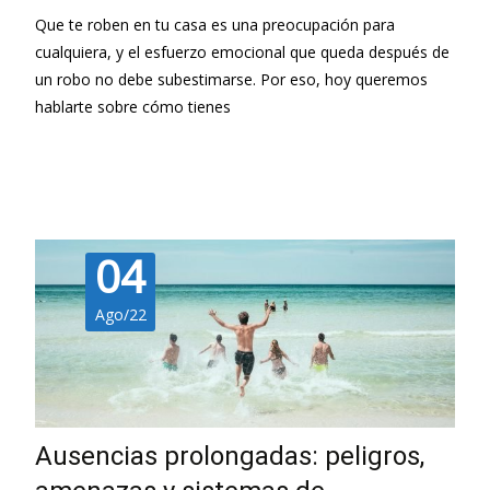
Que te roben en tu casa es una preocupación para
cualquiera, y el esfuerzo emocional que queda después de
un robo no debe subestimarse. Por eso, hoy queremos
hablarte sobre cómo tienes
Leer más…
04
Ago/22
Ausencias prolongadas: peligros,