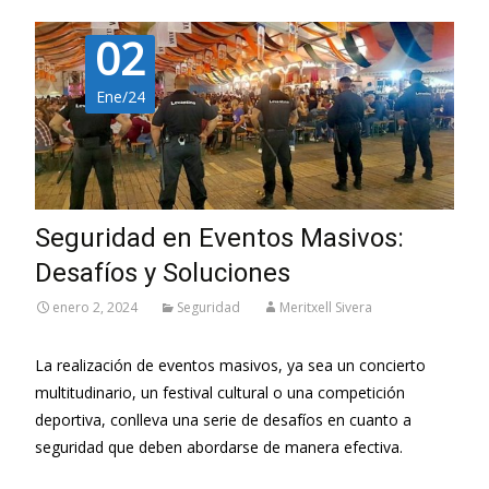
02
Ene/24
Seguridad en Eventos Masivos:
Desafíos y Soluciones
enero 2, 2024
Seguridad
Meritxell Sivera
La realización de eventos masivos, ya sea un concierto
multitudinario, un festival cultural o una competición
deportiva, conlleva una serie de desafíos en cuanto a
seguridad que deben abordarse de manera efectiva.
Leer más…