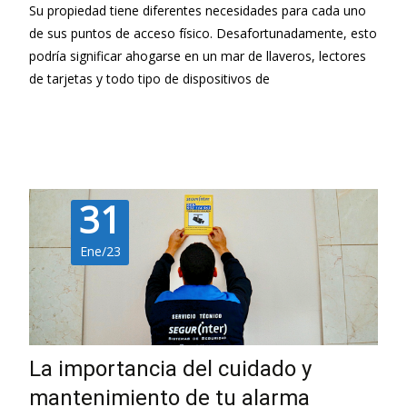
Su propiedad tiene diferentes necesidades para cada uno
de sus puntos de acceso físico. Desafortunadamente, esto
podría significar ahogarse en un mar de llaveros, lectores
de tarjetas y todo tipo de dispositivos de
Leer más…
31
Ene/23
La importancia del cuidado y
mantenimiento de tu alarma